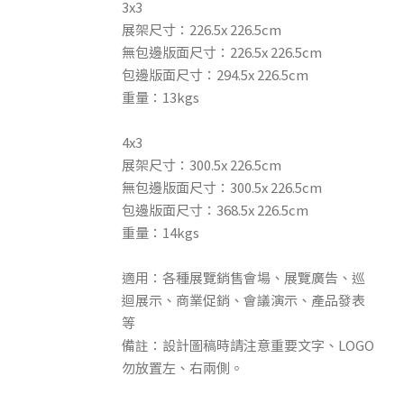
3x3
展架尺寸：226.5x 226.5cm
無包邊版面尺寸：226.5x 226.5cm
包邊版面尺寸：294.5x 226.5cm
重量：13kgs
4x3
展架尺寸：300.5x 226.5cm
無包邊版面尺寸：300.5x 226.5cm
包邊版面尺寸：368.5x 226.5cm
重量：14kgs
適用：各種展覽銷售會場、展覽廣告、巡
迴展示、商業促銷、會議演示、產品發表
等
備註：設計圖稿時請注意重要文字、LOGO
勿放置左、右兩側。