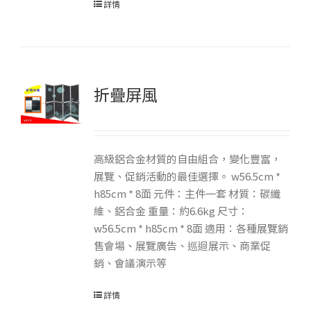
詳情
折疊屏風
高級鋁合金材質的自由組合，變化豐富，
展覽、促銷活動的最佳選擇。 w56.5cm *
h85cm * 8面 元件：主件一套 材質：碳纖
維、鋁合金 重量：約6.6kg 尺寸：
w56.5cm * h85cm * 8面 適用：各種展覽銷
售會場、展覽廣告、巡迴展示、商業促
銷、會議演示等
詳情