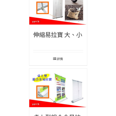
伸縮易拉寶 大、小
詳情