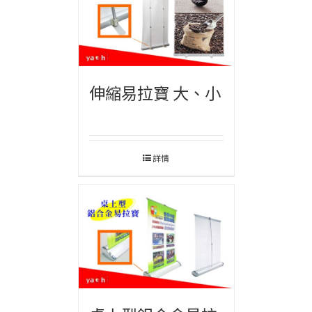
伸縮易拉寶 大、小
詳情