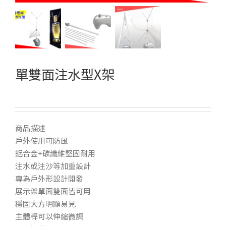
單雙面注水型X架
商品描述
戶外使用可防風
鋁合金+碳纖維堅固耐用
注水或注沙等加重設計
專為戶外形設計開發
展示架單面雙面皆可用
穩固大方明顯易見
主體桿可以伸縮微調