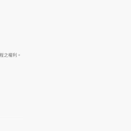
程之權利。