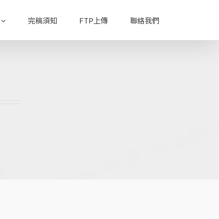
完稿須知
FTP上傳
聯絡我們