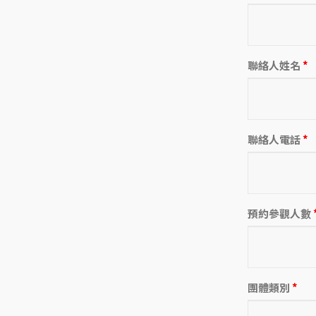
聯絡人姓名
*
聯絡人電話
*
預約參觀人數
團體類別
*