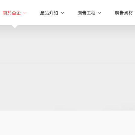
關於亞企
產品介紹
廣告工程
廣告資材