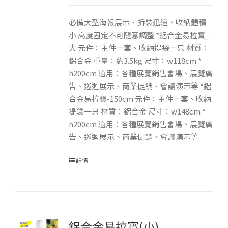
必備大型海報展示、拆裝迅速、收納體積
小 高度固定不可隨意調整 *鋁合金易拉寶_
大 元件：主件一套、收納提袋一只 材質：
鋁合金 重量：約3.5kg 尺寸：w118cm *
h200cm 適用：各種展覽銷售會場、展覽廣
告、巡迴展示、商業促銷、會議演示等 *鋁
合金易拉寶-150cm 元件：主件一套、收納
提袋一只 材質：鋁合金 尺寸：w148cm *
h200cm 適用：各種展覽銷售會場、展覽廣
告、巡迴展示、商業促銷、會議演示等
詳情
鋁合金易拉寶(小)