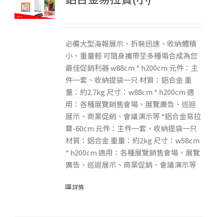
必備大型海報展示、拆裝迅速、收納體積
小、重量輕 可隨身攜帶至多種場合成為您
最佳促銷利器 w88cm * h200cm 元件：主
件一套、收納提袋一只 材質：鋁合金 重
量：約2.7kg 尺寸：w88cm * h200cm 適
用：各種展覽銷售會場、展覽廣告、巡迴
展示、商業促銷、會議演示等 *鋁合金易拉
寶-60cm 元件：主件一套、收納提袋一只
材質：鋁合金 重量：約2kg 尺寸：w58cm
* h200cm 適用：各種展覽銷售會場、展覽
廣告、巡迴展示、商業促銷、會議演示等
詳情