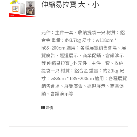
伸縮易拉寶 大、小
元件：主件一套、收納提袋一只 材質：鋁
合金 重量：約3.7kg 尺寸：w118cm *
h85~200cm 適用：各種展覽銷售會場、展
覽廣告、巡迴展示、商業促銷、會議演示
等 伸縮易拉寶_小 元件：主件一套、收納
提袋一只 材質：鋁合金 重量：約2.3kg 尺
寸：w88cm * h85~200cm 適用：各種展覽
銷售會場、展覽廣告、巡迴展示、商業促
銷、會議演示等
詳情