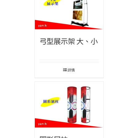
弓型展示架 大、小
詳情